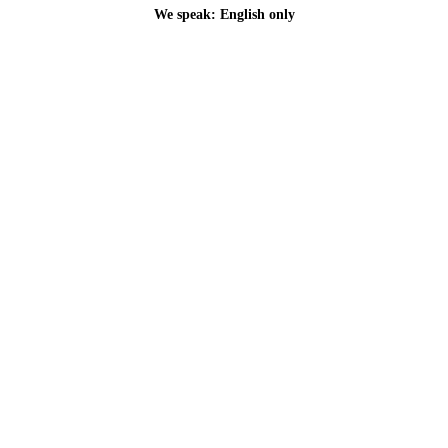
We speak: English only