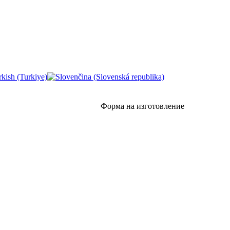
Форма на изготовление