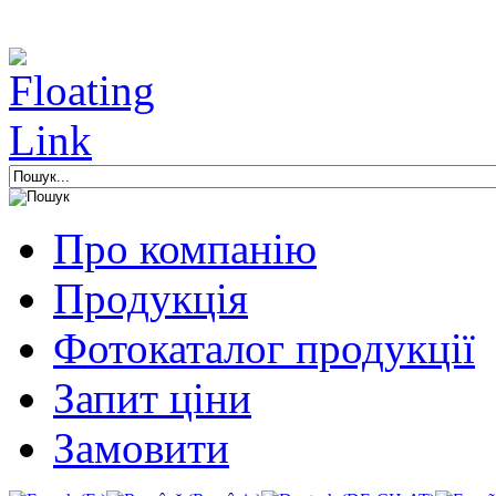
Про компанію
Продукція
Фотокаталог продукції
Запит ціни
Замовити