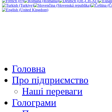
Головна
Про підприємство
Наші переваги
Голограми