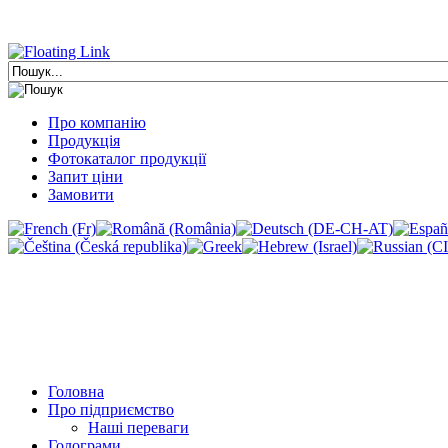
Про компанію
Продукція
Фотокаталог продукції
Запит ціни
Замовити
Головна
Про підприємство
Наші переваги
Голограми