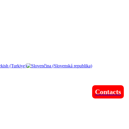
Contacts