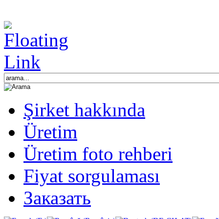
Şirket hakkında
Üretim
Üretim foto rehberi
Fiyat sorgulaması
Заказать