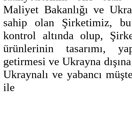
Maliyet Bakanlığı ve Ukray
sahip olan Şirketimiz, bu
kontrol altında olup, Şirk
ürünlerinin tasarımı, y
getirmesi ve Ukrayna dışına 
Ukraynalı ve yabancı müşte
ile