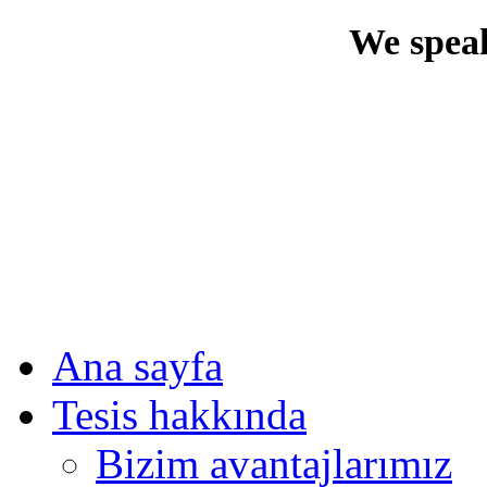
We speak
Ana sayfa
Tesis hakkında
Bizim avantajlarımız